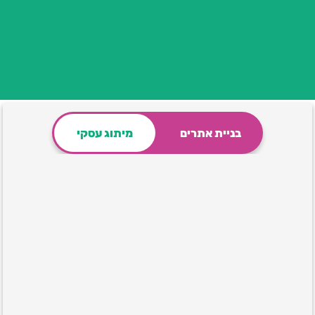
בניית אתרים
מיתוג עסקי