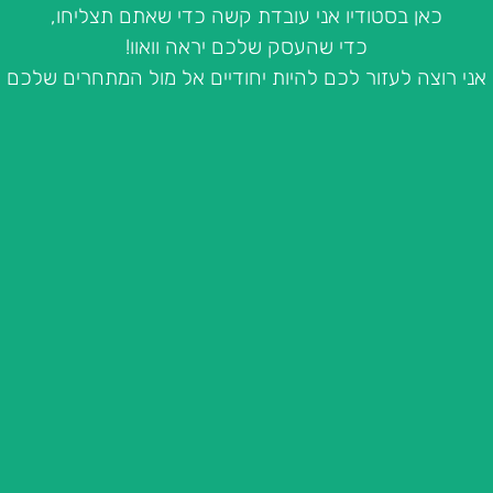
כאן בסטודיו אני עובדת קשה כדי שאתם תצליחו,
כדי שהעסק שלכם יראה וואוו!
אני רוצה לעזור לכם להיות יחודיים אל מול המתחרים שלכם