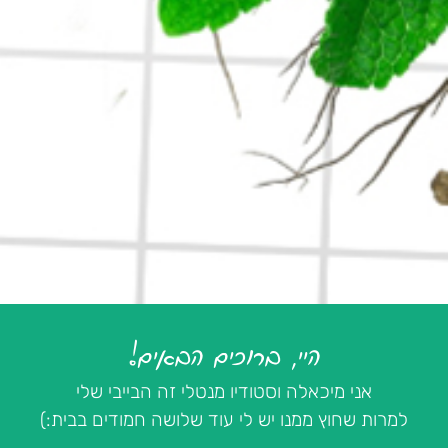
היי, ברוכים הבאים!
אני מיכאלה וסטודיו מנטלי זה הבייבי שלי
למרות שחוץ ממנו יש לי עוד שלושה חמודים בבית:)